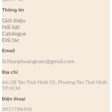
Thông tin
Giới thiệu
Nổi bật
Catalogue
Đối tác
Email
lichtanphuongnam@gmail.com
Địa chỉ
66/2B Tân Thới Nhất 02, Phường Tân Thới Nhất,
TP.HCM
Điện thoại
0917788498