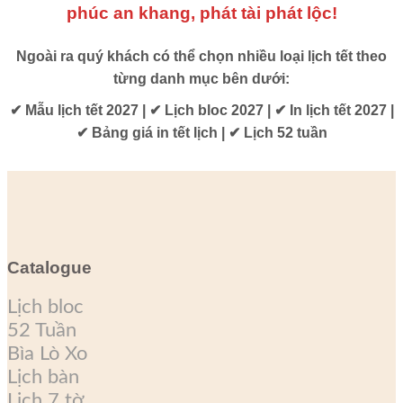
phúc an khang, phát tài phát lộc!
Ngoài ra quý khách có thể chọn nhiều loại lịch tết theo
từng danh mục bên dưới:
✔ Mẫu lịch tết 2027 | ✔ Lịch bloc 2027 | ✔ In lịch tết 2027 |
✔ Bảng giá in tết lịch | ✔ Lịch 52 tuần
Catalogue
Lịch bloc
52 Tuần
Bìa Lò Xo
Lịch bàn
Lịch 7 tờ